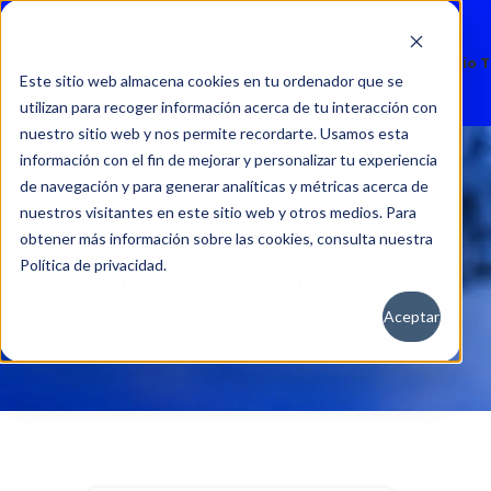
Nuevos
Usados
Servicio 
Este sitio web almacena cookies en tu ordenador que se
utilizan para recoger información acerca de tu interacción con
nuestro sitio web y nos permite recordarte. Usamos esta
información con el fin de mejorar y personalizar tu experiencia
de navegación y para generar analíticas y métricas acerca de
nuestros visitantes en este sitio web y otros medios. Para
obtener más información sobre las cookies, consulta nuestra
Política de privacidad.
Aceptar