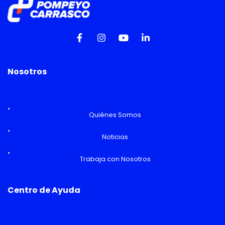
Nosotros
Quiénes Somos
Noticias
Trabaja con Nosotros
Centro de Ayuda