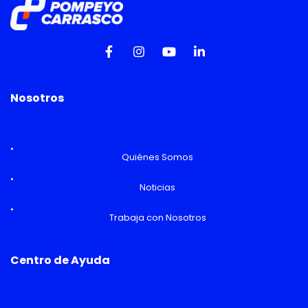
Nosotros
Quiénes Somos
Noticias
Trabaja con Nosotros
Centro de Ayuda