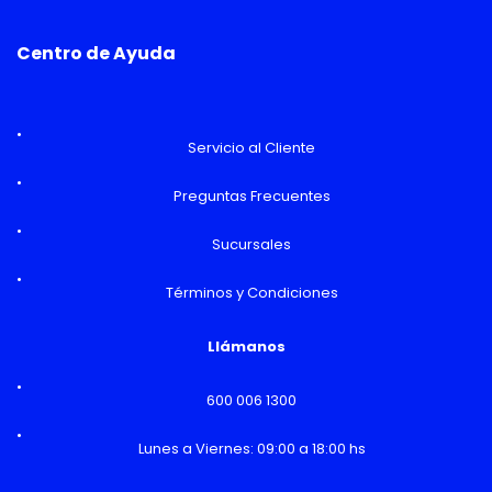
Centro de Ayuda
Servicio al Cliente
Preguntas Frecuentes
Sucursales
Términos y Condiciones
Llámanos
600 006 1300
Lunes a Viernes: 09:00 a 18:00 hs