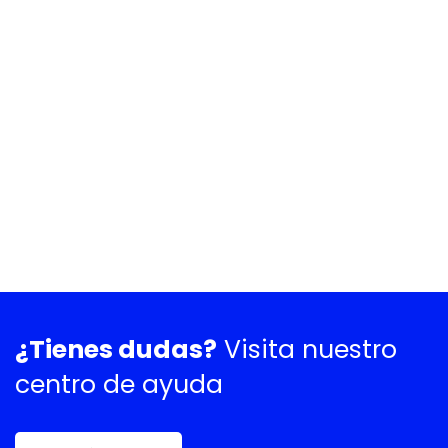
¿Tienes dudas?
Visita nuestro
centro de ayuda