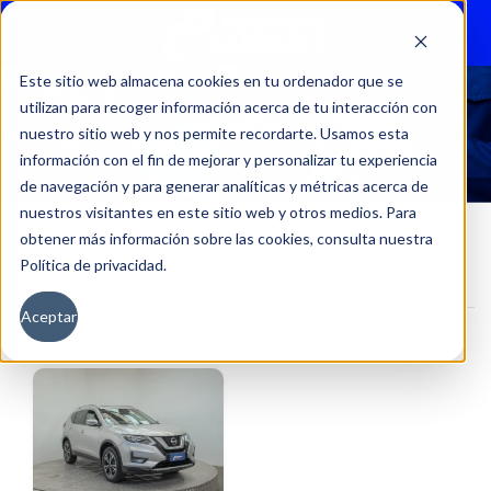
Menu
Este sitio web almacena cookies en tu ordenador que se
utilizan para recoger información acerca de tu interacción con
64936
nuestro sitio web y nos permite recordarte. Usamos esta
información con el fin de mejorar y personalizar tu experiencia
de navegación y para generar analíticas y métricas acerca de
nuestros visitantes en este sitio web y otros medios. Para
obtener más información sobre las cookies, consulta nuestra
Política de privacidad.
Inicio
Kilometraje del producto
64936
Aceptar
Filtros