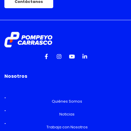
Contáctanos
Nosotros
Quiénes Somos
Noticias
Trabaja con Nosotros