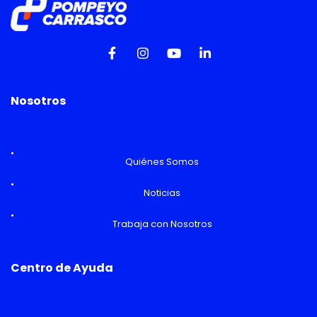
Nosotros
Quiénes Somos
Noticias
Trabaja con Nosotros
Centro de Ayuda