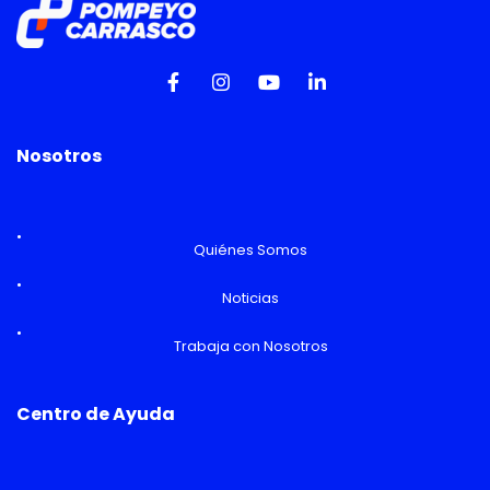
Nosotros
Quiénes Somos
Noticias
Trabaja con Nosotros
Centro de Ayuda