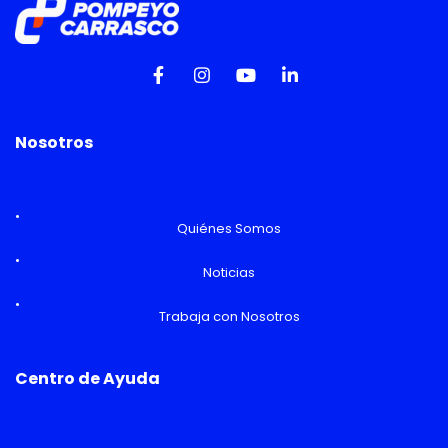
Nosotros
Quiénes Somos
Noticias
Trabaja con Nosotros
Centro de Ayuda