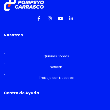
Nosotros
Quiénes Somos
Noticias
Trabaja con Nosotros
Centro de Ayuda