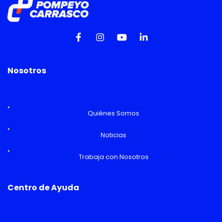
Nosotros
Quiénes Somos
Noticias
Trabaja con Nosotros
Centro de Ayuda