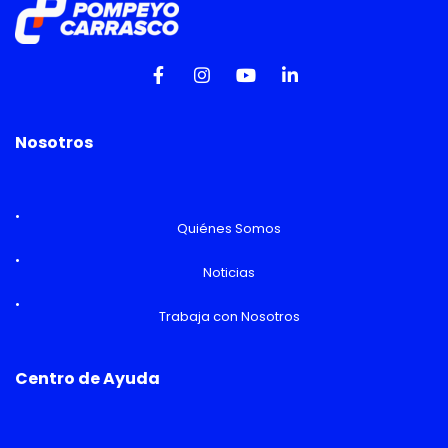
Nosotros
Quiénes Somos
Noticias
Trabaja con Nosotros
Centro de Ayuda