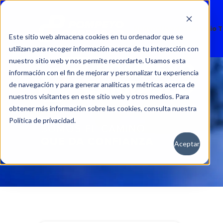
Nuevos
Usados
Servicio 
Este sitio web almacena cookies en tu ordenador que se
utilizan para recoger información acerca de tu interacción con
nuestro sitio web y nos permite recordarte. Usamos esta
información con el fin de mejorar y personalizar tu experiencia
de navegación y para generar analíticas y métricas acerca de
nuestros visitantes en este sitio web y otros medios. Para
obtener más información sobre las cookies, consulta nuestra
Política de privacidad.
Aceptar