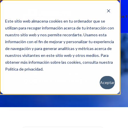
Nuevos
Usados
Servicio 
Este sitio web almacena cookies en tu ordenador que se
utilizan para recoger información acerca de tu interacción con
nuestro sitio web y nos permite recordarte. Usamos esta
información con el fin de mejorar y personalizar tu experiencia
de navegación y para generar analíticas y métricas acerca de
nuestros visitantes en este sitio web y otros medios. Para
obtener más información sobre las cookies, consulta nuestra
Política de privacidad.
Aceptar