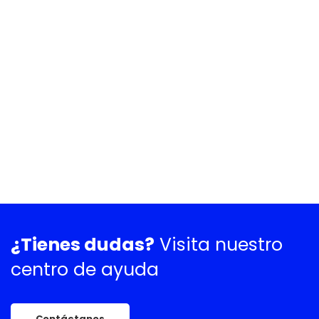
¿Tienes dudas?
Visita nuestro
centro de ayuda
Contáctanos