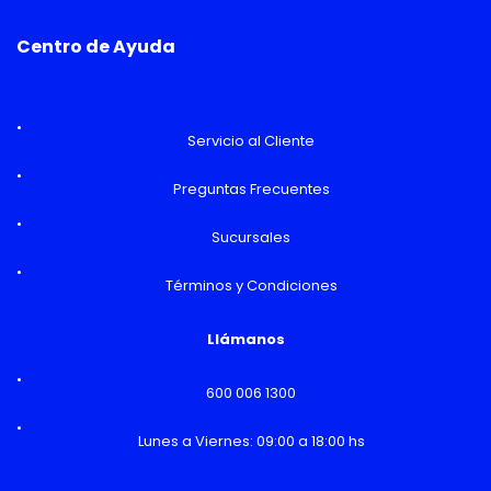
Centro de Ayuda
Servicio al Cliente
Preguntas Frecuentes
Sucursales
Términos y Condiciones
Llámanos
600 006 1300
Lunes a Viernes: 09:00 a 18:00 hs