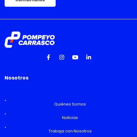
Nosotros
Quiénes Somos
Noticias
Trabaja con Nosotros