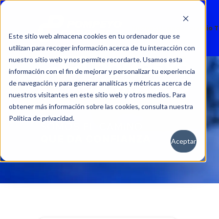
Nuevos
Usados
Servicio 
Este sitio web almacena cookies en tu ordenador que se
utilizan para recoger información acerca de tu interacción con
nuestro sitio web y nos permite recordarte. Usamos esta
información con el fin de mejorar y personalizar tu experiencia
de navegación y para generar analíticas y métricas acerca de
nuestros visitantes en este sitio web y otros medios. Para
obtener más información sobre las cookies, consulta nuestra
Política de privacidad.
Aceptar