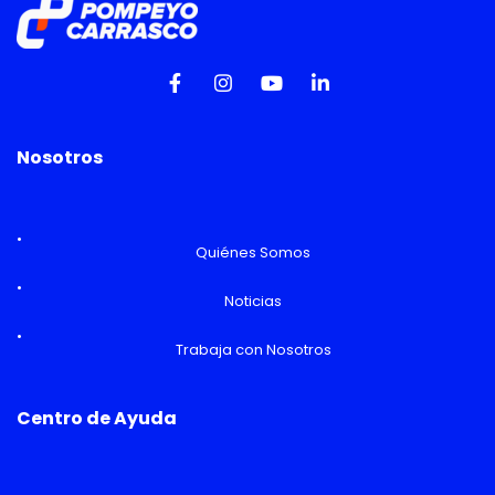
Nosotros
Quiénes Somos
Noticias
Trabaja con Nosotros
Centro de Ayuda