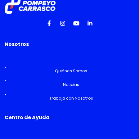
Nosotros
Quiénes Somos
Noticias
Trabaja con Nosotros
Centro de Ayuda