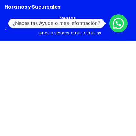
Horarios y Sucursales
Ventas
¿Necesitas Ayuda o mas información?
Lunes a Viernes: 09:00 a 19:00 hs
Sábado: 09:00 a 14:00 hs
Malls
Lunes a Domingo: 10:00 a 20:00 hs
Servicio Técnico
Lunes a Viernes: 08:30 a 18:30 hs
Sábado: 09:00 a 14:00 hs