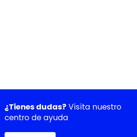
¿Tienes dudas?
Visita nuestro
centro de ayuda