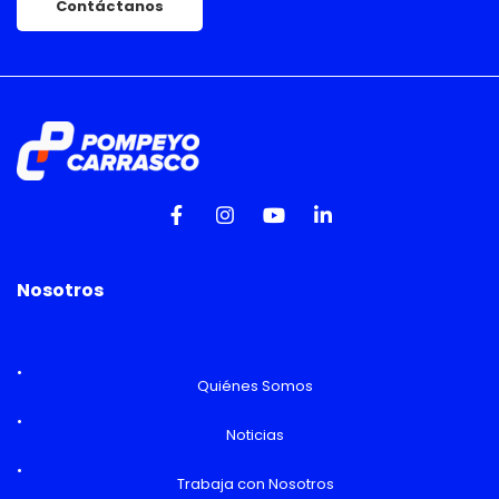
Contáctanos
Nosotros
Quiénes Somos
Noticias
Trabaja con Nosotros