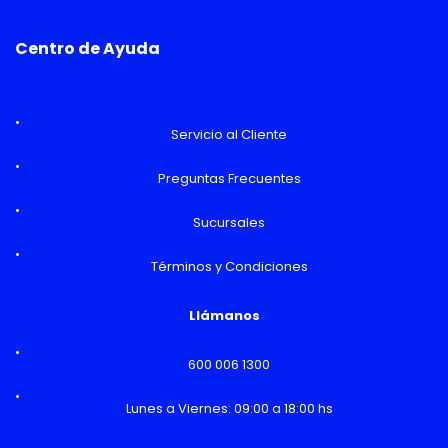
Centro de Ayuda
Servicio al Cliente
Preguntas Frecuentes
Sucursales
Términos y Condiciones
Llámanos
600 006 1300
Lunes a Viernes: 09:00 a 18:00 hs