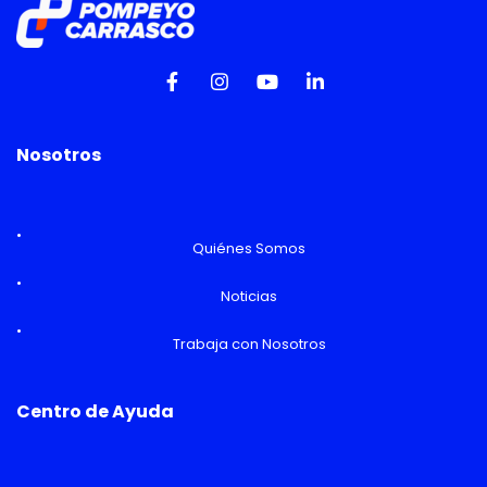
Nosotros
Quiénes Somos
Noticias
Trabaja con Nosotros
Centro de Ayuda