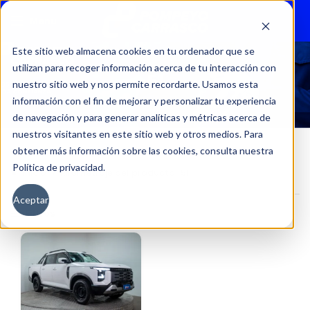
Menu
Este sitio web almacena cookies en tu ordenador que se
utilizan para recoger información acerca de tu interacción con
51
nuestro sitio web y nos permite recordarte. Usamos esta
información con el fin de mejorar y personalizar tu experiencia
de navegación y para generar analíticas y métricas acerca de
nuestros visitantes en este sitio web y otros medios. Para
obtener más información sobre las cookies, consulta nuestra
Política de privacidad.
Inicio
Kilometraje del producto
51
Aceptar
Filtros