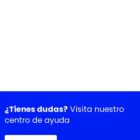
¿Tienes dudas?
Visita nuestro
centro de ayuda