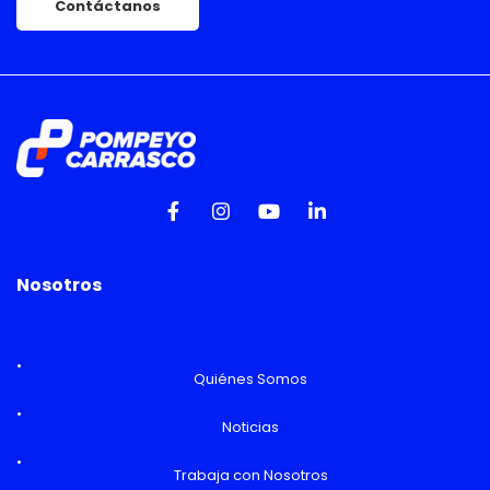
Contáctanos
Nosotros
Quiénes Somos
Noticias
Trabaja con Nosotros