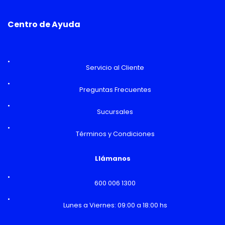
Centro de Ayuda
Servicio al Cliente
Preguntas Frecuentes
Sucursales
Términos y Condiciones
Llámanos
600 006 1300
Lunes a Viernes: 09:00 a 18:00 hs