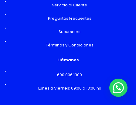
Servicio al Cliente
Preguntas Frecuentes
Sucursales
Términos y Condiciones
Llámanos
600 006 1300
Lunes a Viernes: 09:00 a 18:00 hs
Horarios y Sucursales
Ventas
Lunes a Viernes: 09:00 a 19:00 hs