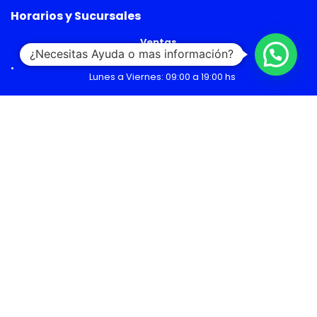
Horarios y Sucursales
Ventas
¿Necesitas Ayuda o mas información?
Lunes a Viernes: 09:00 a 19:00 hs
Sábado: 09:00 a 14:00 hs
Malls
Lunes a Domingo: 10:00 a 20:00 hs
Servicio Técnico
Lunes a Viernes: 08:30 a 18:30 hs
Sábado: 09:00 a 14:00 hs