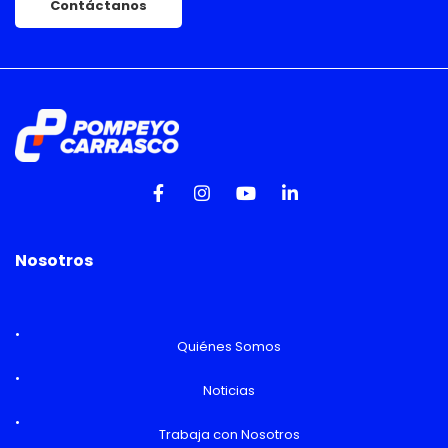
Contáctanos
Nosotros
Quiénes Somos
Noticias
Trabaja con Nosotros