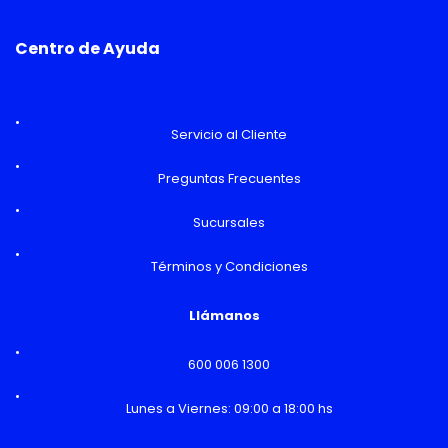
Centro de Ayuda
Servicio al Cliente
Preguntas Frecuentes
Sucursales
Términos y Condiciones
Llámanos
600 006 1300
Lunes a Viernes: 09:00 a 18:00 hs