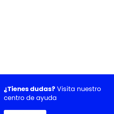
¿Tienes dudas?
Visita nuestro
centro de ayuda