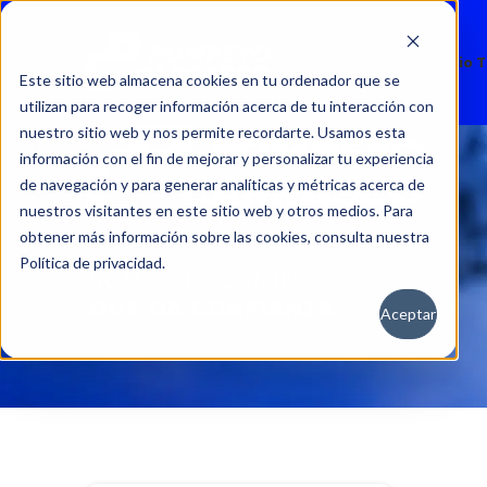
Nuevos
Usados
Servicio 
Este sitio web almacena cookies en tu ordenador que se
utilizan para recoger información acerca de tu interacción con
nuestro sitio web y nos permite recordarte. Usamos esta
información con el fin de mejorar y personalizar tu experiencia
de navegación y para generar analíticas y métricas acerca de
nuestros visitantes en este sitio web y otros medios. Para
obtener más información sobre las cookies, consulta nuestra
Política de privacidad.
Aceptar