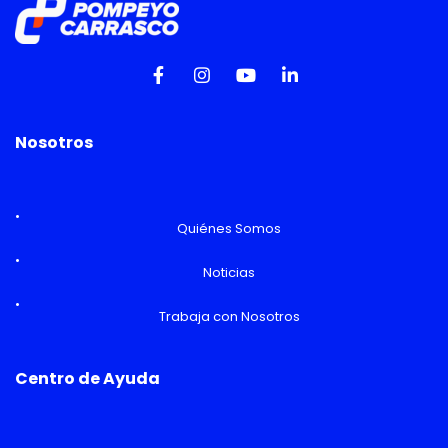
Nosotros
Quiénes Somos
Noticias
Trabaja con Nosotros
Centro de Ayuda