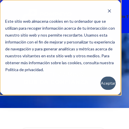
Nuevos
Usados
Servicio 
Este sitio web almacena cookies en tu ordenador que se
utilizan para recoger información acerca de tu interacción con
nuestro sitio web y nos permite recordarte. Usamos esta
información con el fin de mejorar y personalizar tu experiencia
de navegación y para generar analíticas y métricas acerca de
nuestros visitantes en este sitio web y otros medios. Para
obtener más información sobre las cookies, consulta nuestra
Política de privacidad.
Aceptar