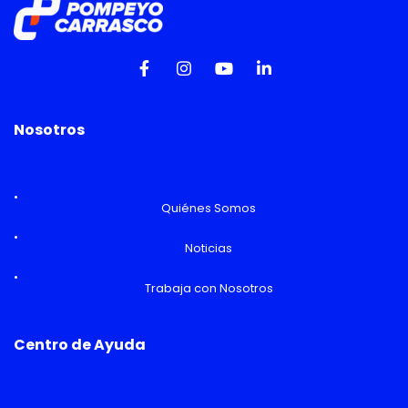
Nosotros
Quiénes Somos
Noticias
Trabaja con Nosotros
Centro de Ayuda