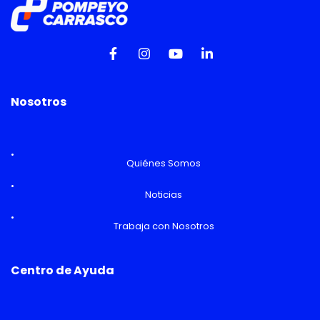
Nosotros
Quiénes Somos
Noticias
Trabaja con Nosotros
Centro de Ayuda