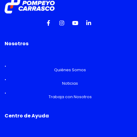
Nosotros
Quiénes Somos
Noticias
Trabaja con Nosotros
Centro de Ayuda