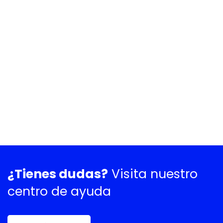
¿Tienes dudas?
Visita nuestro
centro de ayuda