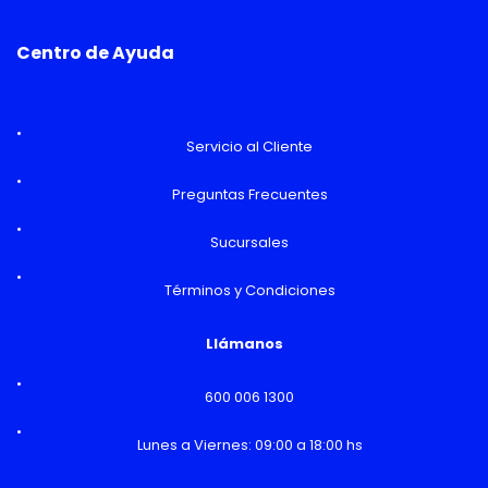
Centro de Ayuda
Servicio al Cliente
Preguntas Frecuentes
Sucursales
Términos y Condiciones
Llámanos
600 006 1300
Lunes a Viernes: 09:00 a 18:00 hs