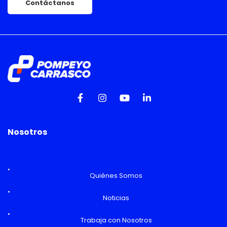
Contáctanos
Nosotros
Quiénes Somos
Noticias
Trabaja con Nosotros