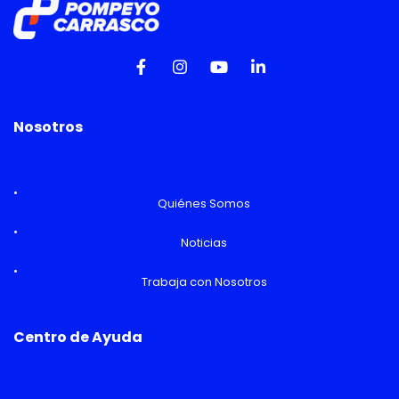
Nosotros
Quiénes Somos
Noticias
Trabaja con Nosotros
Centro de Ayuda