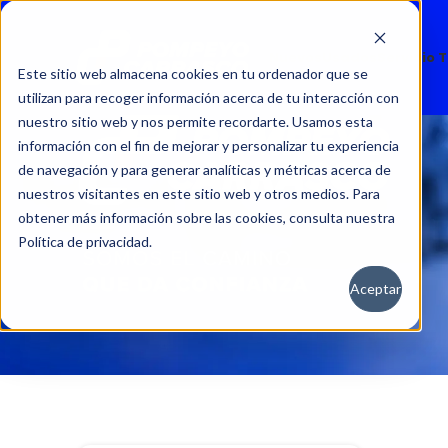
Nuevos
Usados
Servicio 
Este sitio web almacena cookies en tu ordenador que se
utilizan para recoger información acerca de tu interacción con
nuestro sitio web y nos permite recordarte. Usamos esta
información con el fin de mejorar y personalizar tu experiencia
de navegación y para generar analíticas y métricas acerca de
nuestros visitantes en este sitio web y otros medios. Para
obtener más información sobre las cookies, consulta nuestra
Política de privacidad.
Aceptar