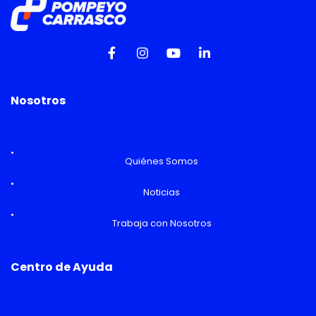
Nosotros
Quiénes Somos
Noticias
Trabaja con Nosotros
Centro de Ayuda