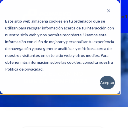
Nuevos
Usados
Servicio 
Este sitio web almacena cookies en tu ordenador que se
utilizan para recoger información acerca de tu interacción con
nuestro sitio web y nos permite recordarte. Usamos esta
información con el fin de mejorar y personalizar tu experiencia
de navegación y para generar analíticas y métricas acerca de
nuestros visitantes en este sitio web y otros medios. Para
obtener más información sobre las cookies, consulta nuestra
Política de privacidad.
Aceptar