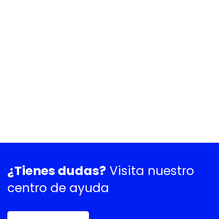
¿Tienes dudas?
Visita nuestro
centro de ayuda