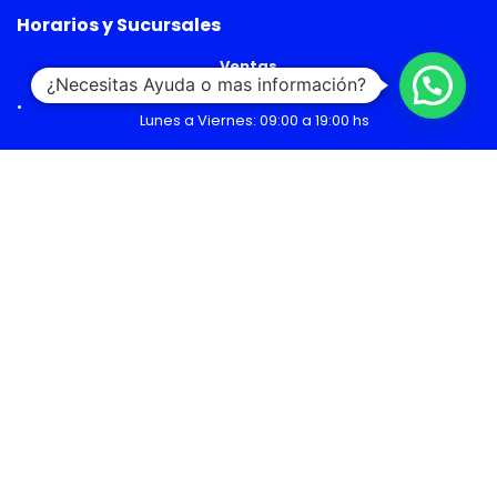
Horarios y Sucursales
Ventas
¿Necesitas Ayuda o mas información?
Lunes a Viernes: 09:00 a 19:00 hs
Sábado: 09:00 a 14:00 hs
Malls
Lunes a Domingo: 10:00 a 20:00 hs
Servicio Técnico
Lunes a Viernes: 08:30 a 18:30 hs
Sábado: 09:00 a 14:00 hs