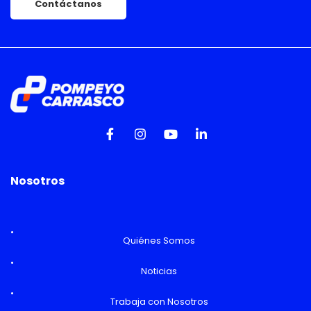
Contáctanos
Nosotros
Quiénes Somos
Noticias
Trabaja con Nosotros