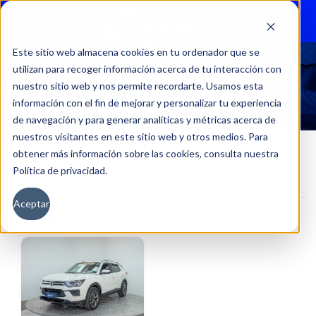
Menu
Este sitio web almacena cookies en tu ordenador que se
utilizan para recoger información acerca de tu interacción con
40811
nuestro sitio web y nos permite recordarte. Usamos esta
información con el fin de mejorar y personalizar tu experiencia
de navegación y para generar analíticas y métricas acerca de
nuestros visitantes en este sitio web y otros medios. Para
obtener más información sobre las cookies, consulta nuestra
Política de privacidad.
Inicio
Kilometraje del producto
40811
Aceptar
Filtros