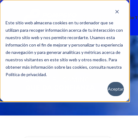
Nuevos
Usados
Servicio 
Este sitio web almacena cookies en tu ordenador que se
utilizan para recoger información acerca de tu interacción con
nuestro sitio web y nos permite recordarte. Usamos esta
información con el fin de mejorar y personalizar tu experiencia
de navegación y para generar analíticas y métricas acerca de
nuestros visitantes en este sitio web y otros medios. Para
obtener más información sobre las cookies, consulta nuestra
Política de privacidad.
Aceptar