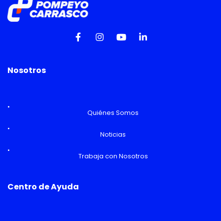
Nosotros
Quiénes Somos
Noticias
Trabaja con Nosotros
Centro de Ayuda