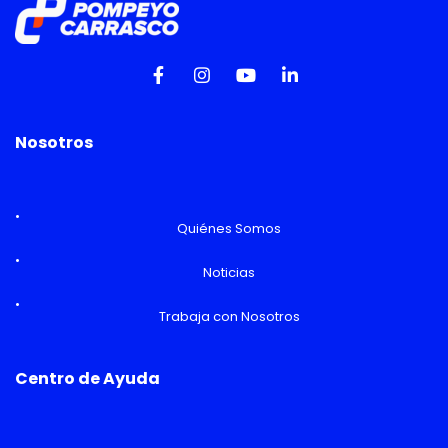
Nosotros
Quiénes Somos
Noticias
Trabaja con Nosotros
Centro de Ayuda