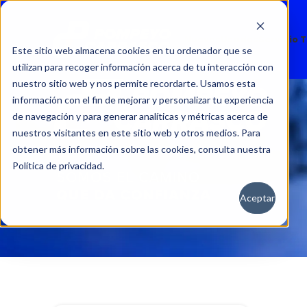
Nuevos
Usados
Servicio 
Este sitio web almacena cookies en tu ordenador que se
utilizan para recoger información acerca de tu interacción con
nuestro sitio web y nos permite recordarte. Usamos esta
información con el fin de mejorar y personalizar tu experiencia
de navegación y para generar analíticas y métricas acerca de
nuestros visitantes en este sitio web y otros medios. Para
obtener más información sobre las cookies, consulta nuestra
Política de privacidad.
Aceptar