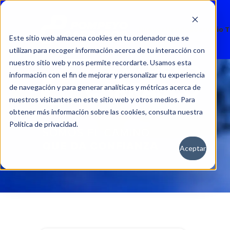
Nuevos
Usados
Servicio 
Este sitio web almacena cookies en tu ordenador que se
utilizan para recoger información acerca de tu interacción con
nuestro sitio web y nos permite recordarte. Usamos esta
información con el fin de mejorar y personalizar tu experiencia
de navegación y para generar analíticas y métricas acerca de
nuestros visitantes en este sitio web y otros medios. Para
obtener más información sobre las cookies, consulta nuestra
Política de privacidad.
Aceptar