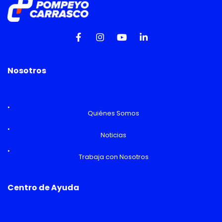
Nosotros
Quiénes Somos
Noticias
Trabaja con Nosotros
Centro de Ayuda