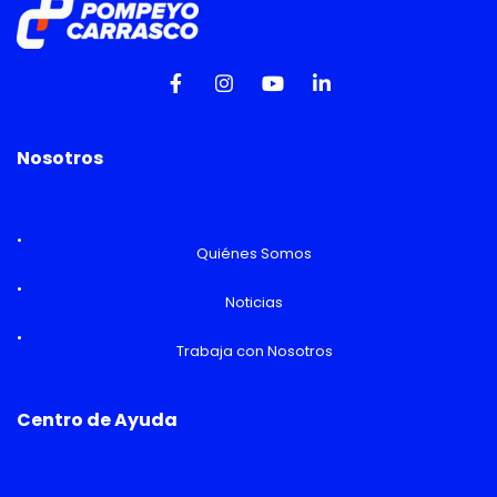
Nosotros
Quiénes Somos
Noticias
Trabaja con Nosotros
Centro de Ayuda