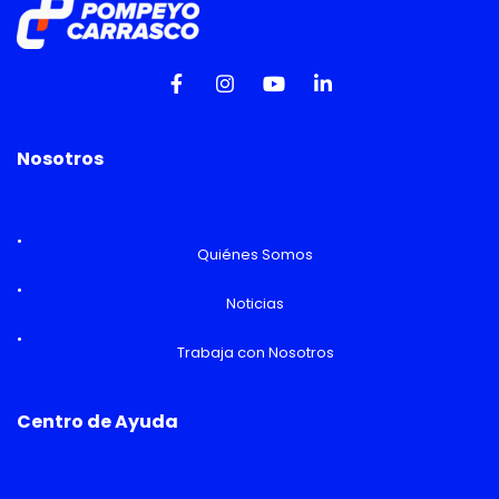
Nosotros
Quiénes Somos
Noticias
Trabaja con Nosotros
Centro de Ayuda