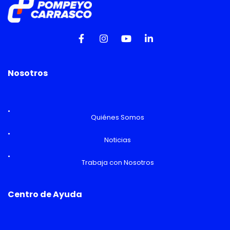
Nosotros
Quiénes Somos
Noticias
Trabaja con Nosotros
Centro de Ayuda