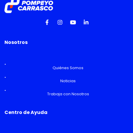
Nosotros
Quiénes Somos
Noticias
Trabaja con Nosotros
Centro de Ayuda