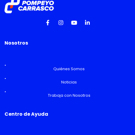
Nosotros
Quiénes Somos
Noticias
Trabaja con Nosotros
Centro de Ayuda