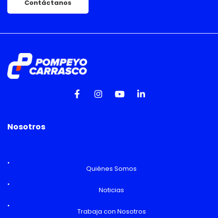
Contáctanos
Nosotros
Quiénes Somos
Noticias
Trabaja con Nosotros