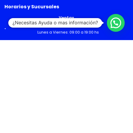
Horarios y Sucursales
Ventas
¿Necesitas Ayuda o mas información?
Lunes a Viernes: 09:00 a 19:00 hs
Sábado: 09:00 a 14:00 hs
Malls
Lunes a Domingo: 10:00 a 20:00 hs
Servicio Técnico
Lunes a Viernes: 08:30 a 18:30 hs
Sábado: 09:00 a 14:00 hs