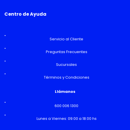
Centro de Ayuda
Servicio al Cliente
Preguntas Frecuentes
Sucursales
Términos y Condiciones
Llámanos
600 006 1300
Lunes a Viernes: 09:00 a 18:00 hs