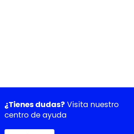
¿Tienes dudas?
Visita nuestro
centro de ayuda