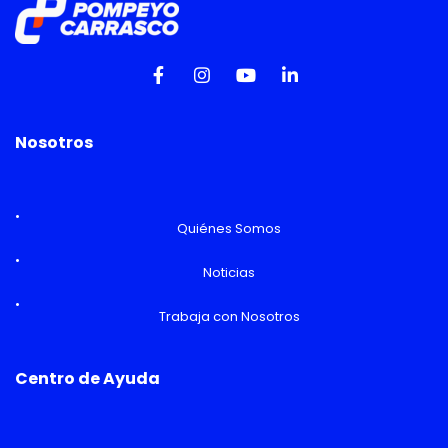
Nosotros
Quiénes Somos
Noticias
Trabaja con Nosotros
Centro de Ayuda