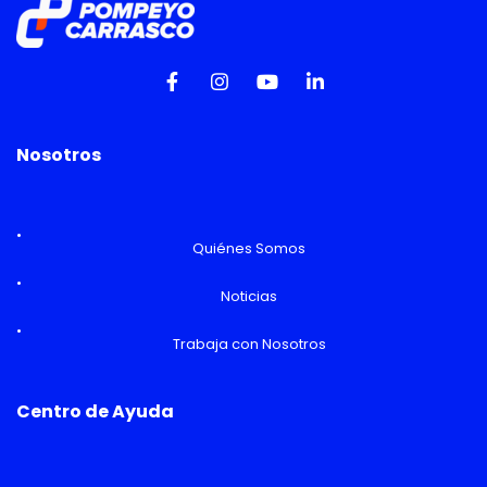
Nosotros
Quiénes Somos
Noticias
Trabaja con Nosotros
Centro de Ayuda