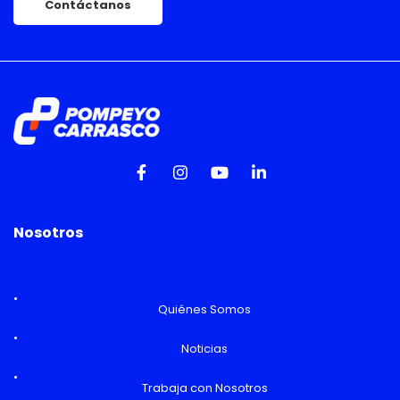
Contáctanos
Nosotros
Quiénes Somos
Noticias
Trabaja con Nosotros