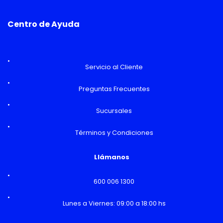
Centro de Ayuda
Servicio al Cliente
Preguntas Frecuentes
Sucursales
Términos y Condiciones
Llámanos
600 006 1300
Lunes a Viernes: 09:00 a 18:00 hs