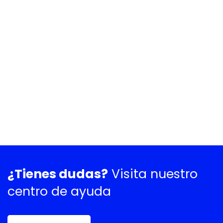
¿Tienes dudas?
Visita nuestro
centro de ayuda