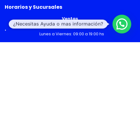
Horarios y Sucursales
Ventas
¿Necesitas Ayuda o mas información?
Lunes a Viernes: 09:00 a 19:00 hs
Sábado: 09:00 a 14:00 hs
Malls
Lunes a Domingo: 10:00 a 20:00 hs
Servicio Técnico
Lunes a Viernes: 08:30 a 18:30 hs
Sábado: 09:00 a 14:00 hs