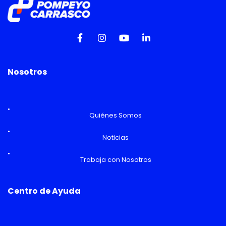
Nosotros
Quiénes Somos
Noticias
Trabaja con Nosotros
Centro de Ayuda