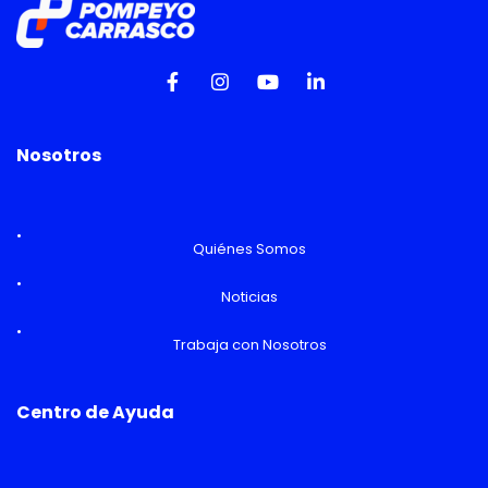
Nosotros
Quiénes Somos
Noticias
Trabaja con Nosotros
Centro de Ayuda